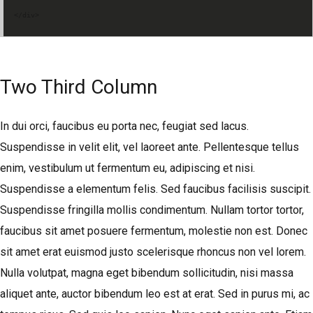
</div>
Two Third Column
In dui orci, faucibus eu porta nec, feugiat sed lacus.
Suspendisse in velit elit, vel laoreet ante. Pellentesque tellus
enim, vestibulum ut fermentum eu, adipiscing et nisi.
Suspendisse a elementum felis. Sed faucibus facilisis suscipit.
Suspendisse fringilla mollis condimentum. Nullam tortor tortor,
faucibus sit amet posuere fermentum, molestie non est. Donec
sit amet erat euismod justo scelerisque rhoncus non vel lorem.
Nulla volutpat, magna eget bibendum sollicitudin, nisi massa
aliquet ante, auctor bibendum leo est at erat. Sed in purus mi, ac