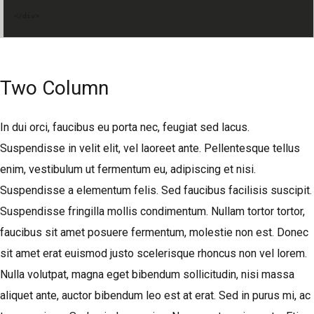
</div>
Two Column
In dui orci, faucibus eu porta nec, feugiat sed lacus.
Suspendisse in velit elit, vel laoreet ante. Pellentesque tellus
enim, vestibulum ut fermentum eu, adipiscing et nisi.
Suspendisse a elementum felis. Sed faucibus facilisis suscipit.
Suspendisse fringilla mollis condimentum. Nullam tortor tortor,
faucibus sit amet posuere fermentum, molestie non est. Donec
sit amet erat euismod justo scelerisque rhoncus non vel lorem.
Nulla volutpat, magna eget bibendum sollicitudin, nisi massa
aliquet ante, auctor bibendum leo est at erat. Sed in purus mi, ac