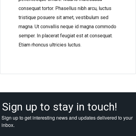
consequat tortor. Phasellus nibh arcu, luctus
tristique posuere sit amet, vestibulum sed
magna. Ut convallis neque id magna commodo
semper. In placerat feugiat est at consequat.
Etiam rhoncus ultricies luctus.
Sign up to stay in touch!
Sign up to get interesting news and updates delivered to your
inbox.