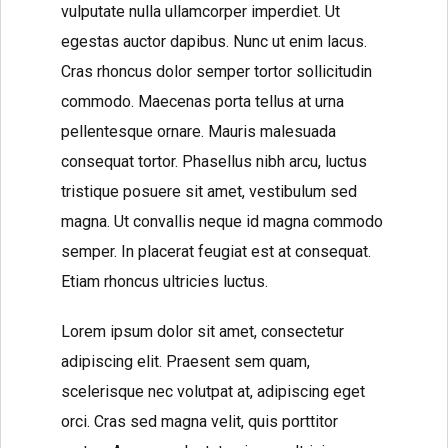
vulputate nulla ullamcorper imperdiet. Ut
egestas auctor dapibus. Nunc ut enim lacus.
Cras rhoncus dolor semper tortor sollicitudin
commodo. Maecenas porta tellus at urna
pellentesque ornare. Mauris malesuada
consequat tortor. Phasellus nibh arcu, luctus
tristique posuere sit amet, vestibulum sed
magna. Ut convallis neque id magna commodo
semper. In placerat feugiat est at consequat.
Etiam rhoncus ultricies luctus.
Lorem ipsum dolor sit amet, consectetur
adipiscing elit. Praesent sem quam,
scelerisque nec volutpat at, adipiscing eget
orci. Cras sed magna velit, quis porttitor