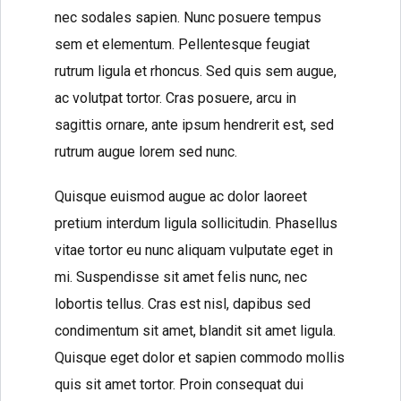
nec sodales sapien. Nunc posuere tempus
sem et elementum. Pellentesque feugiat
rutrum ligula et rhoncus. Sed quis sem augue,
ac volutpat tortor. Cras posuere, arcu in
sagittis ornare, ante ipsum hendrerit est, sed
rutrum augue lorem sed nunc.
Quisque euismod augue ac dolor laoreet
pretium interdum ligula sollicitudin. Phasellus
vitae tortor eu nunc aliquam vulputate eget in
mi. Suspendisse sit amet felis nunc, nec
lobortis tellus. Cras est nisl, dapibus sed
condimentum sit amet, blandit sit amet ligula.
Quisque eget dolor et sapien commodo mollis
quis sit amet tortor. Proin consequat dui