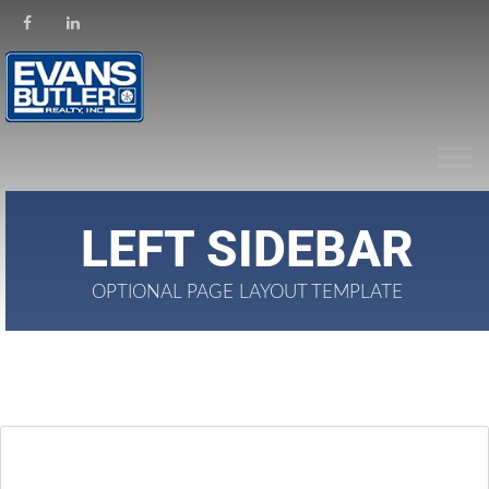
LEFT SIDEBAR
OPTIONAL PAGE LAYOUT TEMPLATE